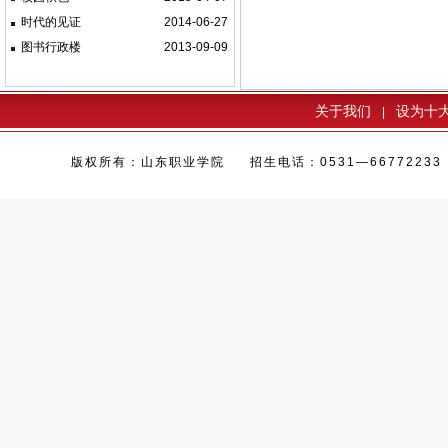
时代的见证
2014-06-27
图书行政楼
2013-09-09
关于我们
设为十
|
版权所有：山东职业学院 招生电话：0531—66772233