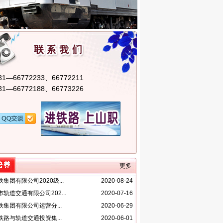
31—66772233、66772211
31—66772188、66773226
更多
铁集团有限公司2020级...
2020-08-24
市轨道交通有限公司202...
2020-07-16
铁集团有限公司运营分...
2020-06-29
铁路与轨道交通投资集...
2020-06-01