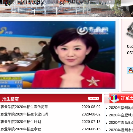
05
05
招生指南
职业学院2020年招生宣传简章
2020-08-02
2020年福州地
职业学院2020年招生专业代码
2020-08-02
2020年合肥城
职业学院2020年招生计划
2020-07-13
2020年青岛地
职业学院2020年招生章程
2020-06-15
2020年温州市