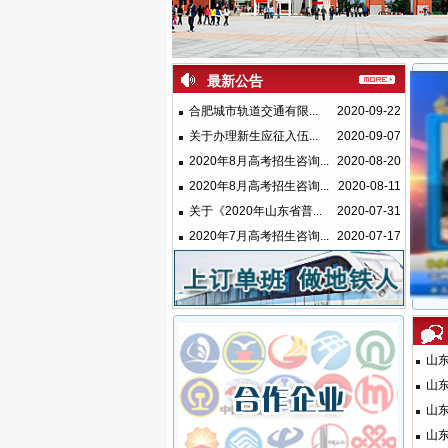
最新公告
合肥城市轨道交通有限...
2020-09-22
关于办理新生应征入伍...
2020-09-07
2020年8月高考招生咨询...
2020-08-20
2020年8月高考招生咨询...
2020-08-11
关于《2020年山东省普...
2020-07-31
2020年7月高考招生咨询...
2020-07-17
山东
山东
山东
山东