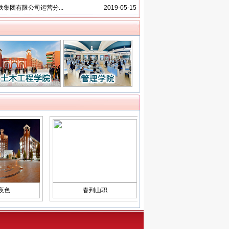
铁集团有限公司运营分...
2019-05-15
春到山职
时代的见证